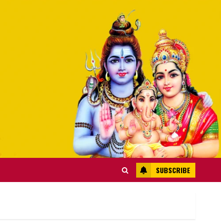
SUBSCRIBE