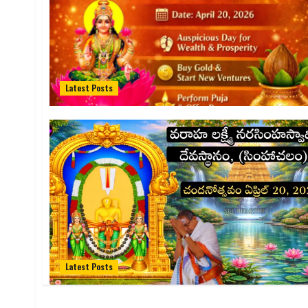
Latest Posts
Latest Posts