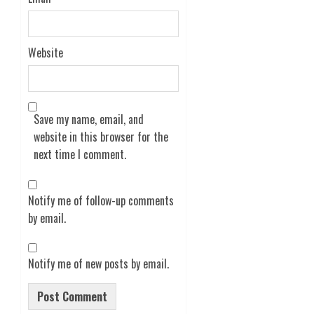
Website
Save my name, email, and
website in this browser for the
next time I comment.
Notify me of follow-up comments
by email.
Notify me of new posts by email.