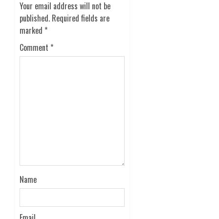
Your email address will not be
published.
Required fields are
marked
*
Comment
*
Name
Email