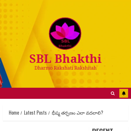
SBL Bhakthi
Dharmo Rakshati Rakshitah
Home
Latest Posts
భీష్మ తర్పణం ఎలా వదలాలి?