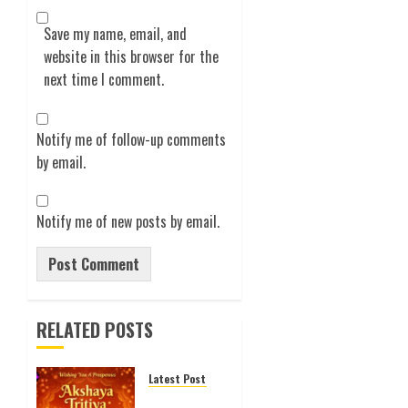
Save my name, email, and
website in this browser for the
next time I comment.
Notify me of follow-up comments
by email.
Notify me of new posts by email.
RELATED POSTS
Latest Posts
అక్షయ