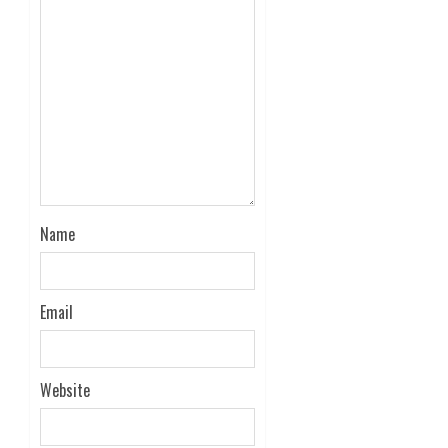
Name
Email
Website