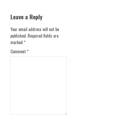
Leave a Reply
Your email address will not be
published.
Required fields are
marked
*
Comment
*