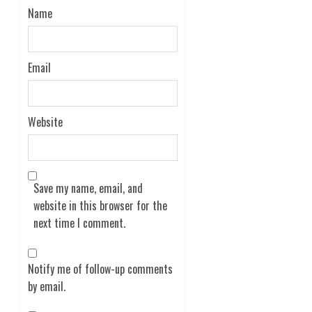
Name
Email
Website
Save my name, email, and
website in this browser for the
next time I comment.
Notify me of follow-up comments
by email.