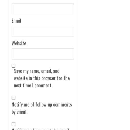
Email
Website
Save my name, email, and
website in this browser for the
next time I comment.
Notify me of follow-up comments
by email.