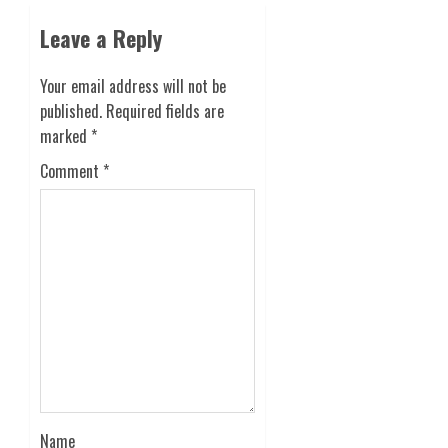
Leave a Reply
Your email address will not be
published.
Required fields are
marked
*
Comment
*
Name