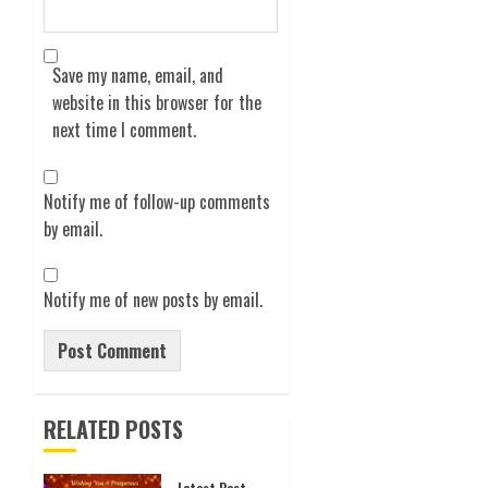
Save my name, email, and
website in this browser for the
next time I comment.
Notify me of follow-up comments
by email.
Notify me of new posts by email.
RELATED POSTS
Latest Posts