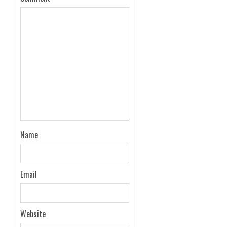
Name
Email
Website