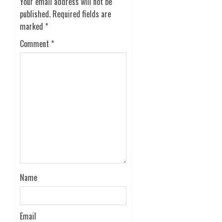
Your email address will not be
published.
Required fields are
marked
*
Comment
*
Name
Email