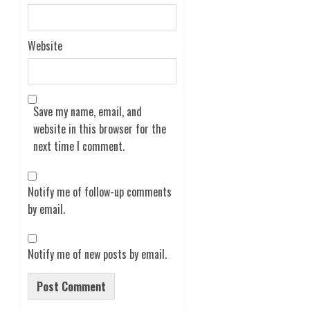
Website
Save my name, email, and
website in this browser for the
next time I comment.
Notify me of follow-up comments
by email.
Notify me of new posts by email.