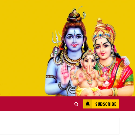
SUBSCRIBE