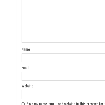
Name
Email
Website
Save my name, email, and website in this browser for