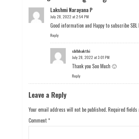
Lakshmi Narayana P
July 28, 2022 at 2:54 PM
Good information and Happy to subscribe SBL 
Reply
sblbhakthi
July 28, 2022 at 3:01 PM
Thank you Soo Much 🙂
Reply
Leave a Reply
Your email address will not be published.
Required fields
Comment
*