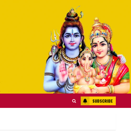
SUBSCRIBE