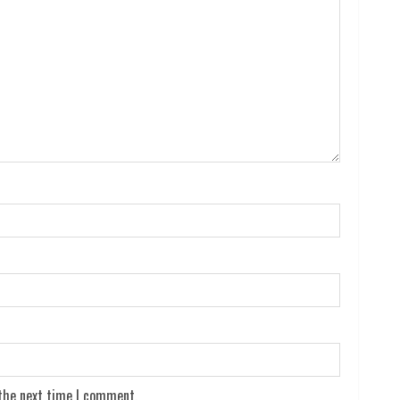
 the next time I comment.