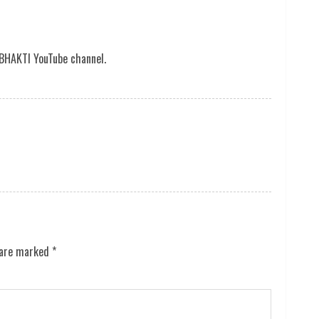
BHAKTI YouTube channel.
 are marked
*