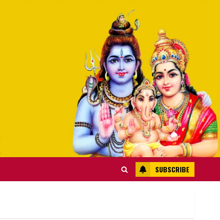
SUBSCRIBE