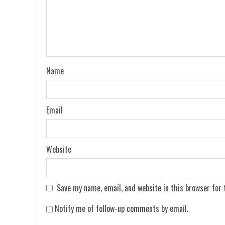
Name
Email
Website
Save my name, email, and website in this browser for
Notify me of follow-up comments by email.