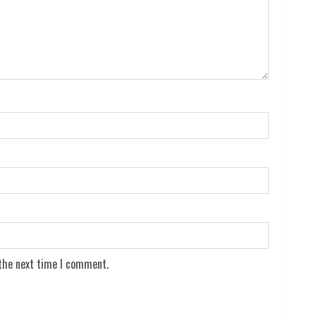
 the next time I comment.