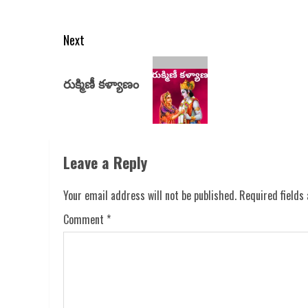
Next
రుక్మిణీ కళ్యాణం
Leave a Reply
Your email address will not be published.
Required fields
Comment
*